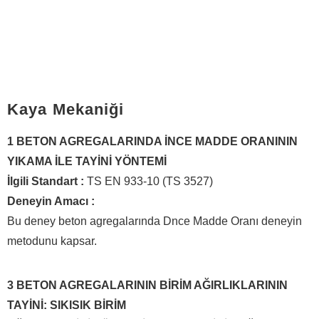
Kaya Mekaniği
1 BETON AGREGALARINDA İNCE MADDE ORANININ
YIKAMA İLE TAYİNİ YÖNTEMİ
İlgili Standart :
TS EN 933-10 (TS 3527)
Deneyin Amacı :
Bu deney beton agregalarında Dnce Madde Oranı deneyin
metodunu kapsar.
3 BETON AGREGALARININ BİRİM AĞIRLIKLARININ
TAYİNİ: SIKISIK BİRİM